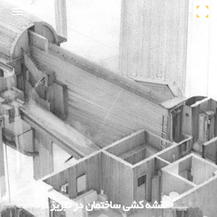
نقشه کشی ساختمان در تبریز