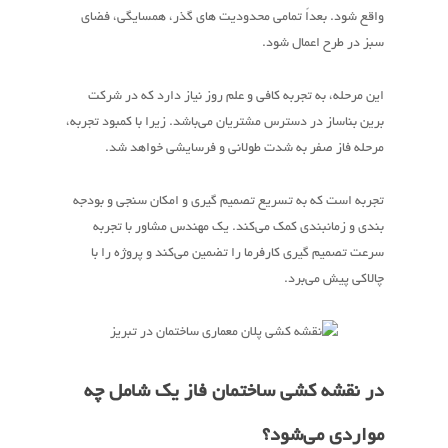
واقع شود. بعداً تمامی محدودیت های گذر، همسایگی، فضای
سبز در طرح اعمال شود.
این مرحله، به تجربه کافی و علم روز نیاز دارد که در شرکت
برین بناساز در دسترس مشتریان می‌باشد. زیرا با کمبود تجربه،
مرحله فاز صفر به شدت طولانی و فرسایشی خواهد شد.
تجربه است که به تسریع تصمیم گیری و امکان سنجی و بودجه
بندی و زمانبندی کمک می‌کند. یک مهندس مشاور با تجربه
سرعت تصمیم گیری کارفرما را تضمین می‌کند و پروژه را با
چالاکی پیش می‌برد.
در نقشه کشی ساختمان فاز یک شامل چه
مواردی می‌شود؟