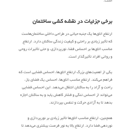
است.
برخی جزئیات در نقشه کشی ساختمان
ارتفاع اتاق‌ها یک جنبه حیاتی در طراحی داخلی ساختمان‌هاست
که تأثیر زیادی بر راحتی و کیفیت زندگی ساکنان دارد. ارتفاع
مناسب اتاق‌ها بر احساس فضا، نورپردازی، و حتی تأثیرات روحی
و روانی افراد تأثیرگذار است.
یکی از اهمیت‌های بزرگ ارتفاع اتاق‌ها، احساس فضایی است که
فراهم می‌کند. ارتفاع مناسب اتاق‌ها، احساس یک فضای باز،
راحت و آزاد را به ساکنان انتقال می‌دهد. این احساس فضایی
می‌تواند از احساس تنگی و فشار کاهش یابد و به ساکنان اجازه
بدهد تا به آزادی حرکت و تنفس بپردازند.
همچنین، ارتفاع مناسب اتاق‌ها تأثیر زیادی بر نورپردازی و
نوردهی فضا دارد. ارتفاع بالا به نور فرصت بیشتری می‌دهد تا