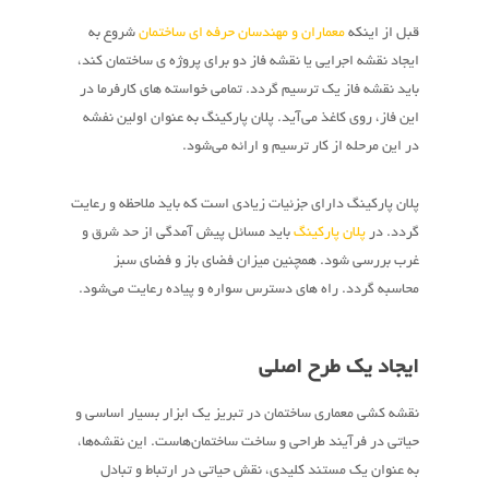
قبل از اینکه
معماران و مهندسان حرفه ای ساختمان
شروع به
ایجاد نقشه اجرایی یا نقشه فاز دو برای پروژه ی ساختمان کند،
باید نقشه فاز یک ترسیم گردد. تمامی خواسته های کارفرما در
این فاز، روی کاغذ می‌آید. پلان پارکینگ به عنوان اولین نفشه
در این مرحله از کار ترسیم و ارائه می‌شود.
پلان پارکینگ دارای جزئیات زیادی است که باید ملاحظه و رعایت
گردد. در
پلان پارکینگ
باید مسائل پیش آمدگی از حد شرق و
غرب بررسی شود. همچنین میزان فضای باز و فضای سبز
محاسبه گردد. راه های دسترس سواره و پیاده رعایت می‌شود.
ایجاد یک طرح اصلی
نقشه کشی معماری ساختمان در تبریز یک ابزار بسیار اساسی و
حیاتی در فرآیند طراحی و ساخت ساختمان‌هاست. این نقشه‌ها،
به عنوان یک مستند کلیدی، نقش حیاتی در ارتباط و تبادل