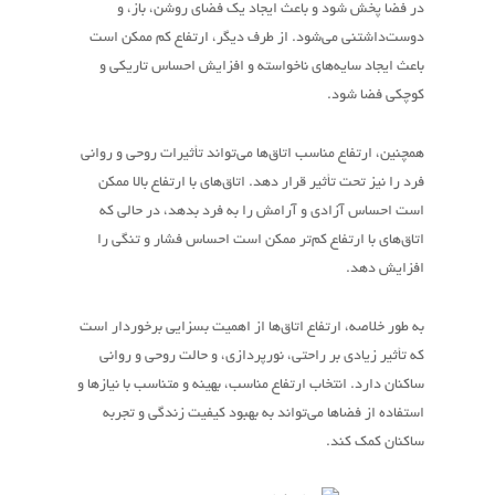
در فضا پخش شود و باعث ایجاد یک فضای روشن، باز، و
دوست‌داشتنی می‌شود. از طرف دیگر، ارتفاع کم ممکن است
باعث ایجاد سایه‌های ناخواسته و افزایش احساس تاریکی و
کوچکی فضا شود.
همچنین، ارتفاع مناسب اتاق‌ها می‌تواند تأثیرات روحی و روانی
فرد را نیز تحت تأثیر قرار دهد. اتاق‌های با ارتفاع بالا ممکن
است احساس آزادی و آرامش را به فرد بدهد، در حالی که
اتاق‌های با ارتفاع کم‌تر ممکن است احساس فشار و تنگی را
افزایش دهد.
به طور خلاصه، ارتفاع اتاق‌ها از اهمیت بسزایی برخوردار است
که تأثیر زیادی بر راحتی، نورپردازی، و حالت روحی و روانی
ساکنان دارد. انتخاب ارتفاع مناسب، بهینه و متناسب با نیازها و
استفاده از فضاها می‌تواند به بهبود کیفیت زندگی و تجربه
ساکنان کمک کند.