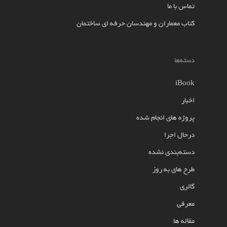
تماس با ما
کتاب معماران و مهندسان حرفه ای ساختمان
دسته‌ها
iBook
اخبار
پروژه های انجام شده
درحال اجرا
دسته‌بندی نشده
طرح های به روز
گالری
معرفی
مقاله ها