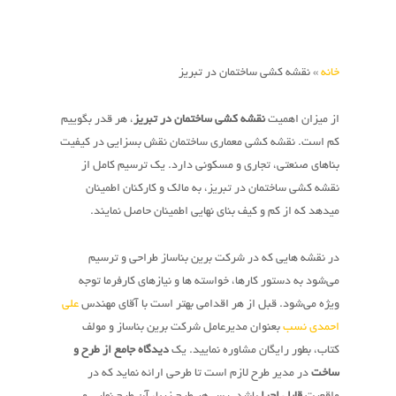
خانه
»
نقشه کشی ساختمان در تبریز
از میزان اهمیت
نقشه کشی ساختمان در تبریز
، هر قدر بگوییم
کم است. نقشه کشی معماری ساختمان نقش بسزایی در کیفیت
بناهای صنعتی، تجاری و مسکونی دارد. یک ترسیم کامل از
نقشه کشی ساختمان در تبریز، به مالک و کارکنان اطمینان
میدهد که از کم و کیف بنای نهایی اطمینان حاصل نمایند.
در نقشه هایی که در شرکت برین بناساز طراحی و ترسیم
می‌شود به دستور کارها، خواسته ها و نیازهای کارفرما توجه
ویژه می‌شود. قبل از هر اقدامی بهتر است با آقای مهندس
علی
احمدی نسب
بعنوان مدیرعامل شرکت برین بناساز و مولف
کتاب، بطور رایگان مشاوره نمایید. یک
دیدگاه جامع از طرح و
ساخت
در مدیر طرح لازم است تا طرحی ارائه نماید که در