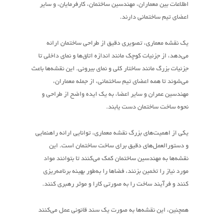
اطلاعات بین معماران، مهندسین ساختمان، کارفرمایان، و سایر
اعضای تیم ساختمانی دارند.
یک نقشه معماری، تصویری دقیق از طراحی ساختمان ارائه
می‌دهد، از جزئیات کوچک مانند اندازه اتاق‌ها و نمای داخلی تا
جزئیات بزرگ مانند ساختار کلی و نمای بیرونی. این نقشه‌ها باعث
می‌شوند تا همه اعضای تیم ساختمانی، از جمله معماران،
مهندسین عمران و سایر اعضا، به یک ایده واضح از طراحی و
نحوه ساخت ساختمان دست یابند.
یکی از اهمیت‌های بزرگ نقشه معماری، توانایی ارائه راهنمایی
و دستورالعمل‌های دقیق برای ساخت ساختمان است. این
نقشه‌ها به مهندسین ساختمان کمک می‌کنند تا بتوانند مواد
مورد نیاز را تخمین بزنند، فضاها را به‌طور بهینه برنامه‌ریزی
کنند و فرآیند ساخت را به صورتی کارا و موثر رهبری کنند.
همچنین، این نقشه‌ها به صورت یک سند قانونی عمل می‌کنند