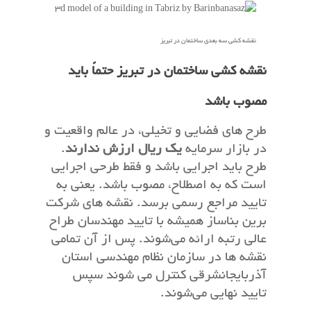
نقشه کشی سه بعدی ساختمان در تبریز
نقشه کشی ساختمان در تبریز حتماً باید
مصوب باشد
طرح های فضایی و تخیلی، در عالم واقعیت و
در بازار سرمایه
یک ریال ارزش ندارند
.
طرح باید اجرایی باشد و فقط طرحی اجرایی
است که به اصطلاح، مصوب باشد. یعنی به
تایید مراجع رسمی برسد. نقشه های شرکت
برین بناساز همیشه با تایید مهندسان طراح
عالی رتبه ارائه می‌شوند. پس از آن تمامی
نقشه ها در سازمان نظام مهندسی استان
آذربایجانشرقی کنترل می شوند سپس
تایید نهایی می‌شوند.