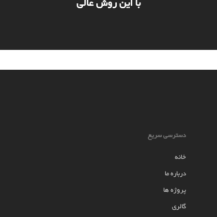
با این روش عالی
دسترسی سریع
خانه
درباره ما
پروژه ها
گالری