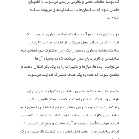
که توسط مقامات محلی و نظارتی بررسی می‌شوند تا اطمینان
حاصل شود که ساختمان‌ها با استانداردهای مربوطه ساخته
شده‌اند.
در زمانهای مختلف فرآیند ساخت، نقشه معماری به عنوان یک
ابزار ارتباطی حیاتی عمل می‌کند. از ابتدای طراحی تا پایان
ساخت، نقشه معماری به عنوان یک زبان مشترک بین اعضای تیم
ساختمانی و کارفرمایان عمل می‌کند، که به وسیله آن‌ها
می‌توانند ایده‌ها، نیازها و تغییرات را به یکدیگر انتقال دهند و
مطمئن شوند که همه به یک هدف مشترک هدایت می‌شوند.
به طور خلاصه، نقشه معماری ساختمان نه تنها یک ابزار برای
طراحی و ساخت ساختمان است، بلکه یک سند قانونی، یک
راهنمای کاربردی و یک زبان مشترک برای ارتباط بین اعضای تیم
ساختمانی و کارفرمایان می‌باشد. اهمیت این نقشه‌ها در تضمین
اجرای موفقیت‌آمیز و بهینه فرآیند ساخت و همچنین اطمینان از
ایجاد ساختمان‌های ایمن، قابل اعتماد و با کیفیت بالا بسیار بزرگ