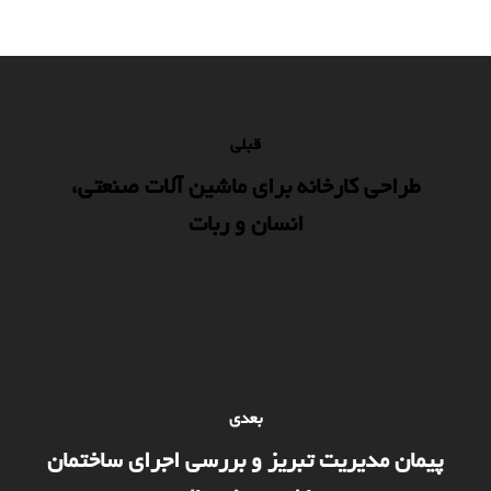
قبلی
طراحی کارخانه برای ماشین آلات صنعتی،
انسان و ربات
بعدی
پیمان مدیریت تبریز و بررسی اجرای ساختمان