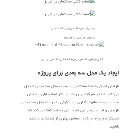
بخشی از نمای ساختمان برای نقشه کشی
ساختمان در تبریز
دارای حیاط
بخشی از نمای ساختمان برای نقشه کشی ساختمان در تبریز
ایجاد یک مدل سه بعدی برای پروژه
طراحان اندکی نقشه ساختمان را به یک مدل سه بعدی تبدیل
می‌کنند. اما در شرکت برین بناساز اکثر نقشه های ساختمان
بخصوص ساختمانهای تجاری و مسکونی را در یک مدل سه بعدی
بازبینی و ایراد سنجی می کنیم. این به شما کمک می‌کند که
نسبت به پروژه، درک و احساس بهتری از کلیات بنا داشته
باشید.