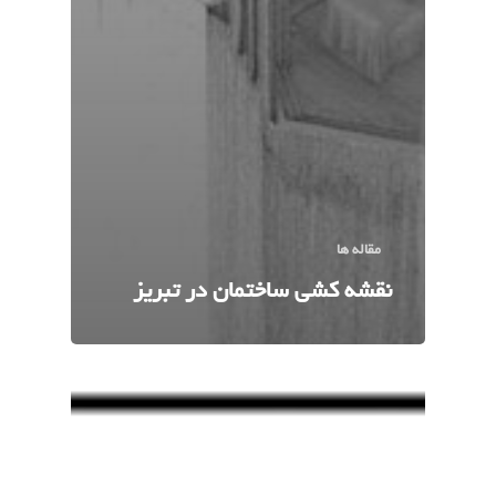
مقاله ها
نقشه کشی ساختمان در تبریز