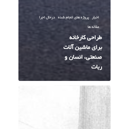
اخبار
پروژه های انجام شده
درحال اجرا
مقاله ها
طراحی کارخانه
برای ماشین آلات
صنعتی، انسان و
ربات