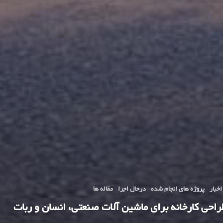
اخبار
پروژه های انجام شده
درحال اجرا
مقاله ها
راحی کارخانه برای ماشین آلات صنعتی، انسان و ربات