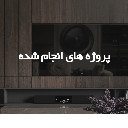
پروژه های انجام شده