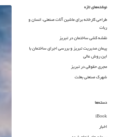
نوشته‌های تازه
طراحی کارخانه برای ماشین آلات صنعتی، انسان و
ربات
نقشه کشی ساختمان در تبریز
پیمان مدیریت تبریز و بررسی اجرای ساختمان با
این روش عالی
مجری حقوقی در تبریز
شهرک صنعتی بعثت
دسته‌ها
iBook
اخبار