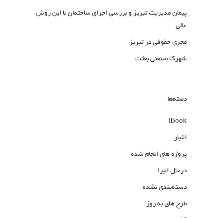
پیمان مدیریت تبریز و بررسی اجرای ساختمان با این روش
عالی
مجری حقوقی در تبریز
شهرک صنعتی بعثت
دسته‌ها
iBook
اخبار
پروژه های انجام شده
درحال اجرا
دسته‌بندی نشده
طرح های به روز