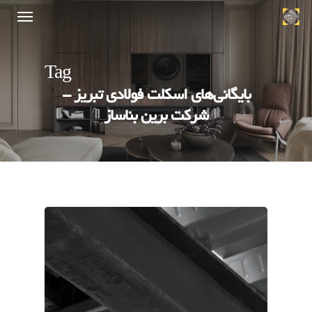
Tag
بایگانی‌های اسکلت فولادی تبریز -
شرکت برین بناساز