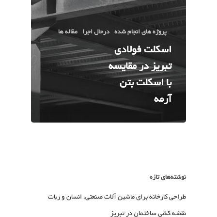
پروژه های انجام شده
درحال اجرا
مقاله ها
اسکلت فولادی
تبریز در مقایسه
با اسکلت بتن
آرمه
نوشته‌های تازه
طراحی کارخانه برای ماشین آلات صنعتی، انسان و ربات
نقشه کشی ساختمان در تبریز