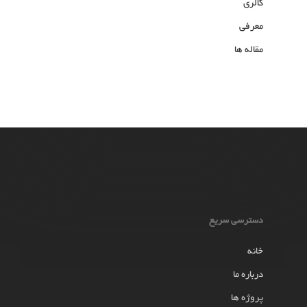
گالری
معرفی
مقاله ها
دسترسی سریع
خانه
درباره ما
پروژه ها